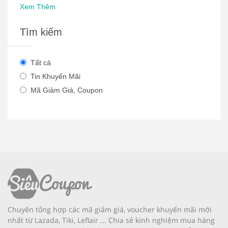
Xem Thêm
Tìm kiếm
Tất cả
Tin Khuyến Mãi
Mã Giảm Giá, Coupon
Chuyên tổng hợp các mã giảm giá, voucher khuyến mãi mới
nhất từ Lazada, Tiki, Leflair ... Chia sẻ kinh nghiệm mua hàng