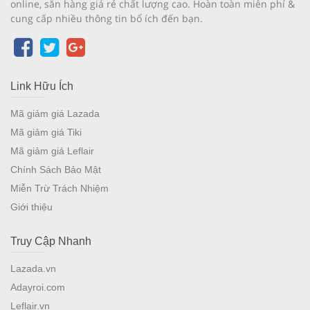
online, săn hàng giá rẻ chất lượng cao. Hoàn toàn miễn phí &
cung cấp nhiều thông tin bổ ích đến bạn.
Link Hữu Ích
Mã giảm giá Lazada
Mã giảm giá Tiki
Mã giảm giá Leflair
Chính Sách Bảo Mật
Miễn Trừ Trách Nhiệm
Giới thiệu
Truy Cập Nhanh
Lazada.vn
Adayroi.com
Leflair.vn