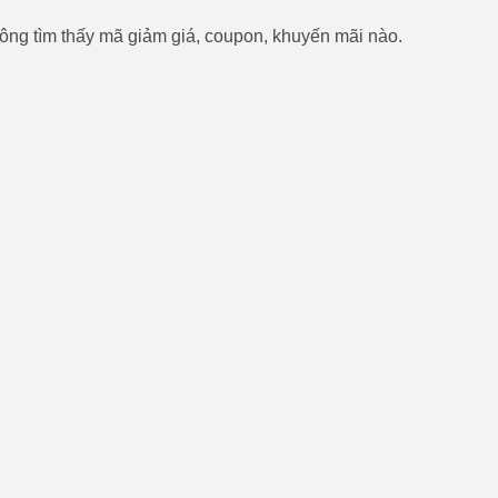
ông tìm thấy mã giảm giá, coupon, khuyến mãi nào.