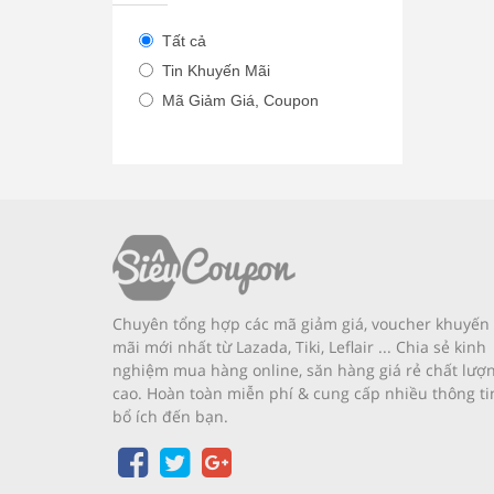
Tất cả
Tin Khuyến Mãi
Mã Giảm Giá, Coupon
Chuyên tổng hợp các mã giảm giá, voucher khuyến
mãi mới nhất từ Lazada, Tiki, Leflair ... Chia sẻ kinh
nghiệm mua hàng online, săn hàng giá rẻ chất lượ
cao. Hoàn toàn miễn phí & cung cấp nhiều thông ti
bổ ích đến bạn.