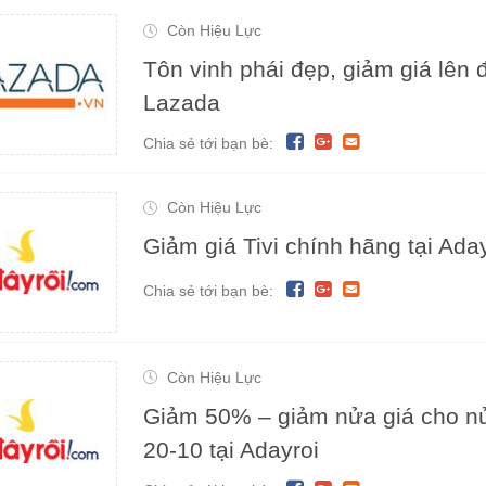
Còn Hiệu Lực
Tôn vinh phái đẹp, giảm giá lên 
Lazada
Chia sẻ tới bạn bè:
Còn Hiệu Lực
Giảm giá Tivi chính hãng tại Ada
Chia sẻ tới bạn bè:
Còn Hiệu Lực
Giảm 50% – giảm nửa giá cho nử
20-10 tại Adayroi