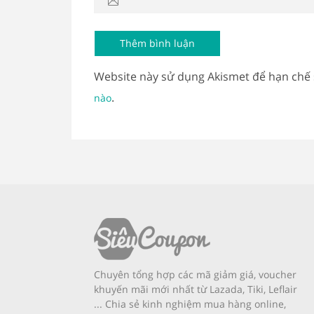
Website này sử dụng Akismet để hạn chế
.
nào
Chuyên tổng hợp các mã giảm giá, voucher
khuyến mãi mới nhất từ Lazada, Tiki, Leflair
... Chia sẻ kinh nghiệm mua hàng online,