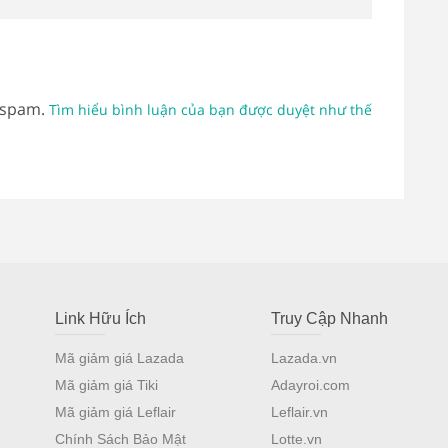
 spam.
Tìm hiểu bình luận của bạn được duyệt như thế
Link Hữu Ích
Truy Cập Nhanh
Mã giảm giá Lazada
Lazada.vn
Mã giảm giá Tiki
Adayroi.com
Mã giảm giá Leflair
Leflair.vn
Chính Sách Bảo Mật
Lotte.vn