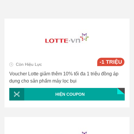
-1 TRIỆU
Còn Hiệu Lực
Voucher Lotte giảm thêm 10% tối đa 1 triệu đồng áp
dụng cho sản phẩm máy lọc bụi
HIỆN COUPON