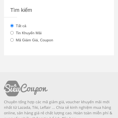
Tìm kiếm
Tất cả
Tin Khuyến Mãi
Mã Giảm Giá, Coupon
Chuyên tổng hợp các mã giảm giá, voucher khuyến mãi mới
nhất từ Lazada, Tiki, Leflair ... Chia sẻ kinh nghiệm mua hàng
online, săn hàng giá rẻ chất lượng cao. Hoàn toàn miễn phí &