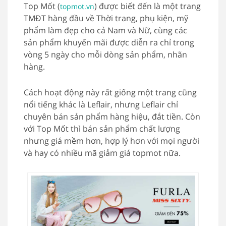
Top Mốt (
) được biết đến là một trang
topmot.vn
TMĐT hàng đầu về Thời trang, phụ kiện, mỹ
phẩm làm đẹp cho cả Nam và Nữ, cùng các
sản phẩm khuyến mãi được diễn ra chỉ trong
vòng 5 ngày cho mỗi dòng sản phẩm, nhãn
hàng.
Cách hoạt động này rất giống một trang cũng
nổi tiếng khác là Leflair, nhưng Leflair chỉ
chuyên bán sản phẩm hàng hiệu, đắt tiền. Còn
với Top Mốt thì bán sản phẩm chất lượng
nhưng giá mềm hơn, hợp lý hơn với mọi người
và hay có nhiều mã giảm giá topmot nữa.