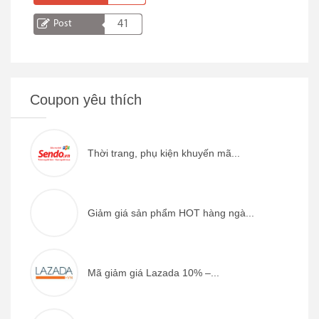
Post
41
Coupon yêu thích
Thời trang, phụ kiện khuyến mã...
Giảm giá sản phẩm HOT hàng ngà...
Mã giảm giá Lazada 10% –...