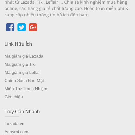
nhất từ Lazada, Tiki, Leflair ... Chia sẻ kinh nghiệm mua hàng
online, săn hàng giá rẻ chất lượng cao. Hoàn toàn miễn phí &
cung cấp nhiều thông tin bổ ích đến bạn.
Link Hữu Ích
Mã giảm giá Lazada
Mã giảm giá Tiki
Mã giảm giá Leflair
Chính Sách Bảo Mật
Miễn Trừ Trách Nhiệm
Giới thiệu
Truy Cập Nhanh
Lazada.vn
Adayroi.com