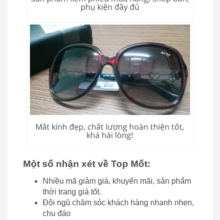
phụ kiện đầy đủ
Mắt kính đẹp, chất lượng hoàn thiện tốt,
khá hài lòng!
Một số nhận xét về Top Mốt:
Nhiều mã giảm giá, khuyến mãi, sản phẩm
thời trang giá tốt.
Đội ngũ chăm sóc khách hàng nhanh nhẹn,
chu đáo