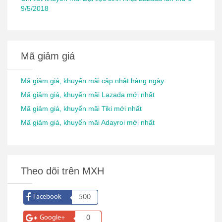
9/5/2018
Mã giảm giá
Mã giảm giá, khuyến mãi cập nhật hàng ngày
Mã giảm giá, khuyến mãi Lazada mới nhất
Mã giảm giá, khuyến mãi Tiki mới nhất
Mã giảm giá, khuyến mãi Adayroi mới nhất
Theo dõi trên MXH
Facebook
500
Google+
0