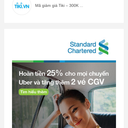
Mã giảm giá Tiki – 300K ...