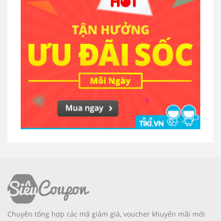
Chuyên tổng hợp các mã giảm giá, voucher khuyến mãi mới