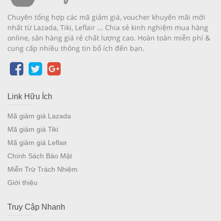
Chuyên tổng hợp các mã giảm giá, voucher khuyến mãi mới
nhất từ Lazada, Tiki, Leflair ... Chia sẻ kinh nghiệm mua hàng
online, săn hàng giá rẻ chất lượng cao. Hoàn toàn miễn phí &
cung cấp nhiều thông tin bổ ích đến bạn.
Link Hữu Ích
Mã giảm giá Lazada
Mã giảm giá Tiki
Mã giảm giá Leflair
Chính Sách Bảo Mật
Miễn Trừ Trách Nhiệm
Giới thiệu
Truy Cập Nhanh