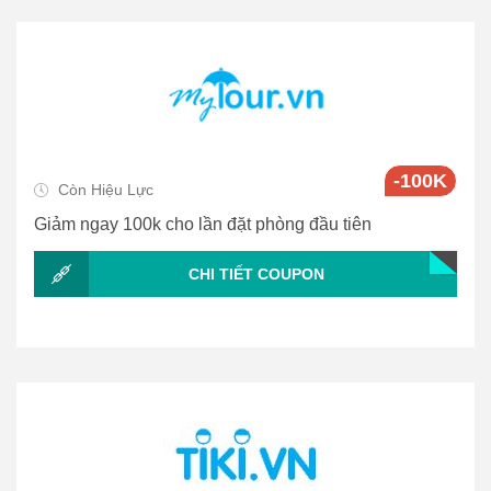
-100K
Còn Hiệu Lực
Giảm ngay 100k cho lần đặt phòng đầu tiên
CHI TIẾT COUPON