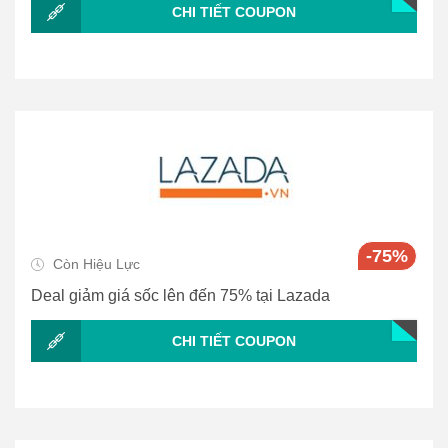
CHI TIẾT COUPON
-75%
Còn Hiệu Lực
Deal giảm giá sốc lên đến 75% tại Lazada
CHI TIẾT COUPON