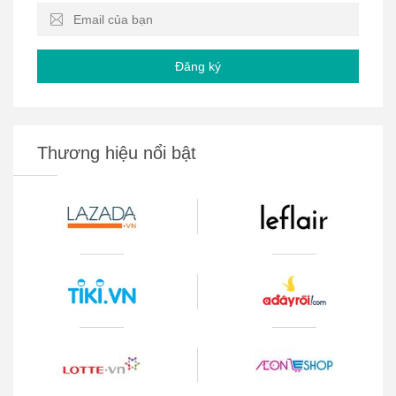
Đăng ký
Thương hiệu nổi bật