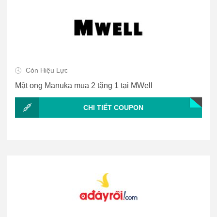
Còn Hiệu Lực
Mật ong Manuka mua 2 tặng 1 tại MWell
CHI TIẾT COUPON