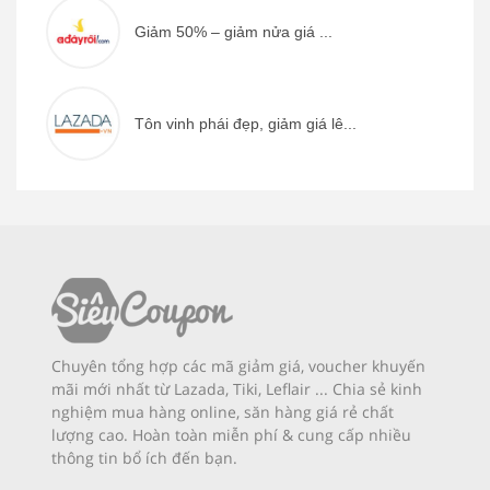
Giảm 50% – giảm nửa giá ...
Tôn vinh phái đẹp, giảm giá lê...
Chuyên tổng hợp các mã giảm giá, voucher khuyến
mãi mới nhất từ Lazada, Tiki, Leflair ... Chia sẻ kinh
nghiệm mua hàng online, săn hàng giá rẻ chất
lượng cao. Hoàn toàn miễn phí & cung cấp nhiều
thông tin bổ ích đến bạn.