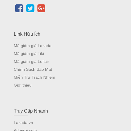
Link Hữu Ích
Mã giảm giá Lazada
Mã giảm giá Tiki
Mã giảm giá Leflair
Chính Sách Bảo Mật
Miễn Trừ Trách Nhiệm
Giới thiệu
Truy Cập Nhanh
Lazada.vn
Adayroi.com