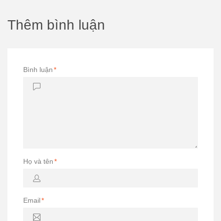
Thêm bình luận
Bình luận
*
Họ và tên
*
Email
*