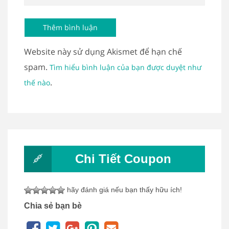
Website này sử dụng Akismet để hạn chế
spam.
Tìm hiểu bình luận của bạn được duyệt như
.
thế nào
Chi Tiết Coupon
hãy đánh giá nếu bạn thấy hữu ích!
Chia sẻ bạn bè