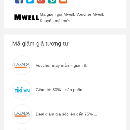
Mã giảm giá Mwell, Voucher Mwell,
Khuyến mãi mới.
Mã giảm giá tương tự
Voucher may mắn – giảm 8...
Giảm tới 50% – sản phẩm ...
Deal giảm giá sốc lên đến 75% ...