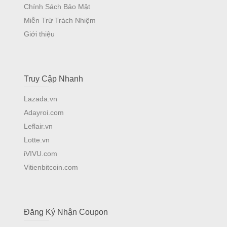
Chính Sách Bảo Mật
Miễn Trừ Trách Nhiệm
Giới thiệu
Truy Cập Nhanh
Lazada.vn
Adayroi.com
Leflair.vn
Lotte.vn
iVIVU.com
Vitienbitcoin.com
Đăng Ký Nhận Coupon