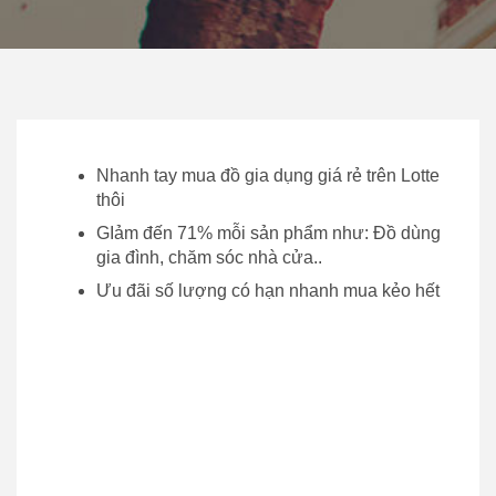
Nhanh tay mua đồ gia dụng giá rẻ trên Lotte
thôi
GIảm đến 71% mỗi sản phẩm như: Đồ dùng
gia đình, chăm sóc nhà cửa..
Ưu đãi số lượng có hạn nhanh mua kẻo hết