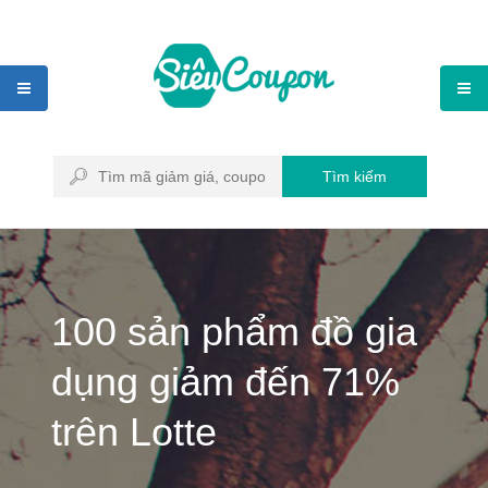
Tìm kiếm
100 sản phẩm đồ gia
dụng giảm đến 71%
trên Lotte