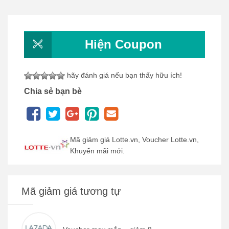
Hiện Coupon
hãy đánh giá nếu bạn thấy hữu ích!
Chia sẻ bạn bè
Mã giảm giá Lotte.vn, Voucher Lotte.vn,
Khuyến mãi mới.
Mã giảm giá tương tự