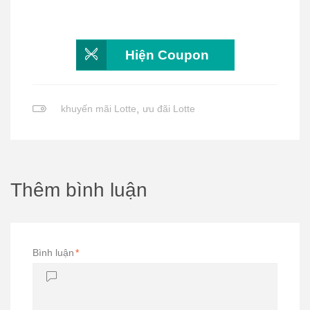
Hiện Coupon
khuyến mãi Lotte
,
ưu đãi Lotte
Thêm bình luận
Bình luận
*