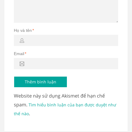
Họ và tên
*
Email
*
Website này sử dụng Akismet để hạn chế
spam.
Tìm hiểu bình luận của bạn được duyệt như
.
thế nào