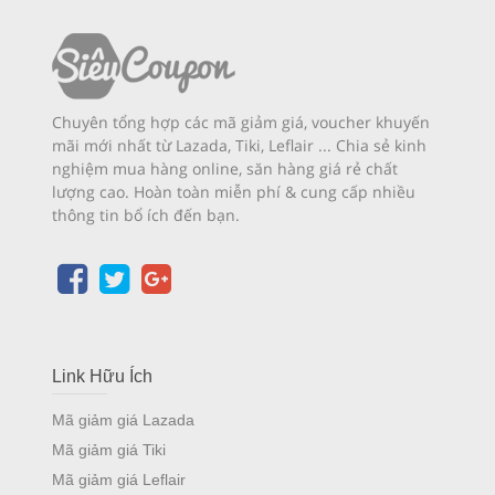
Chuyên tổng hợp các mã giảm giá, voucher khuyến
mãi mới nhất từ Lazada, Tiki, Leflair ... Chia sẻ kinh
nghiệm mua hàng online, săn hàng giá rẻ chất
lượng cao. Hoàn toàn miễn phí & cung cấp nhiều
thông tin bổ ích đến bạn.
Link Hữu Ích
Mã giảm giá Lazada
Mã giảm giá Tiki
Mã giảm giá Leflair