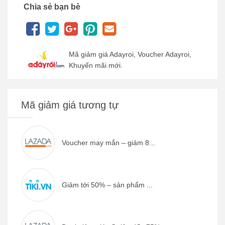
Chia sẻ bạn bè
Mã giảm giá Adayroi, Voucher Adayroi,
Khuyến mãi mới.
Mã giảm giá tương tự
Voucher may mắn – giảm 8...
Giảm tới 50% – sản phẩm ...