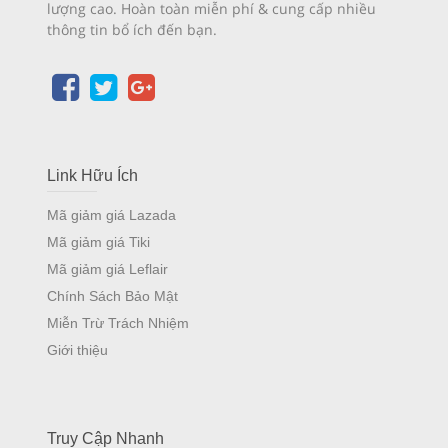
lượng cao. Hoàn toàn miễn phí & cung cấp nhiều
thông tin bổ ích đến bạn.
Link Hữu Ích
Mã giảm giá Lazada
Mã giảm giá Tiki
Mã giảm giá Leflair
Chính Sách Bảo Mật
Miễn Trừ Trách Nhiệm
Giới thiệu
Truy Cập Nhanh