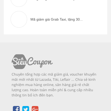
Mã giảm giá Grab Taxi, tặng 30...
Chuyên tổng hợp các mã giảm giá, voucher khuyến
mãi mới nhất từ Lazada, Tiki, Leflair ... Chia sẻ kinh
nghiệm mua hàng online, săn hàng giá rẻ chất
lượng cao. Hoàn toàn miễn phí & cung cấp nhiều
thông tin bổ ích đến bạn.