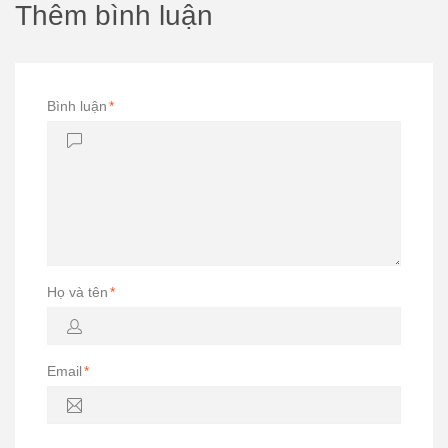
Thêm bình luận
Bình luận
*
Họ và tên
*
Email
*