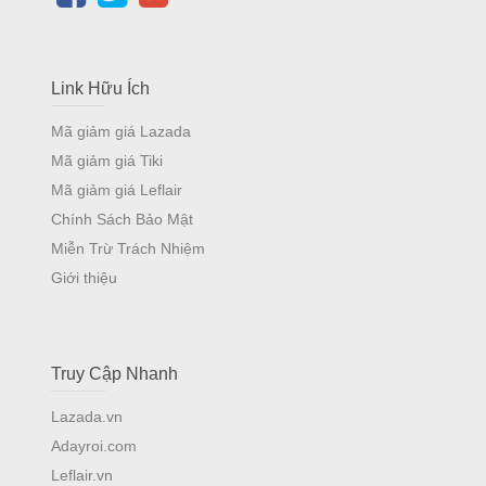
Link Hữu Ích
Mã giảm giá Lazada
Mã giảm giá Tiki
Mã giảm giá Leflair
Chính Sách Bảo Mật
Miễn Trừ Trách Nhiệm
Giới thiệu
Truy Cập Nhanh
Lazada.vn
Adayroi.com
Leflair.vn