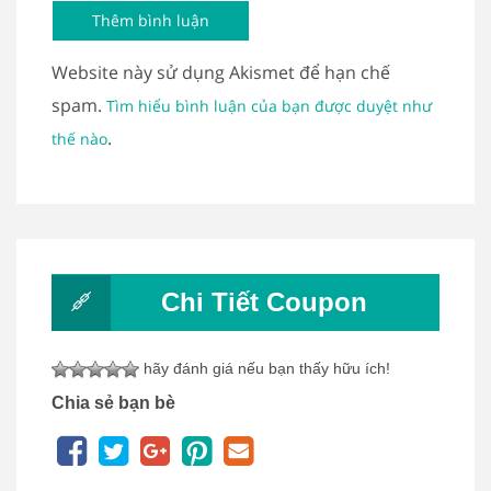
Website này sử dụng Akismet để hạn chế
spam.
Tìm hiểu bình luận của bạn được duyệt như
.
thế nào
Chi Tiết Coupon
hãy đánh giá nếu bạn thấy hữu ích!
Chia sẻ bạn bè