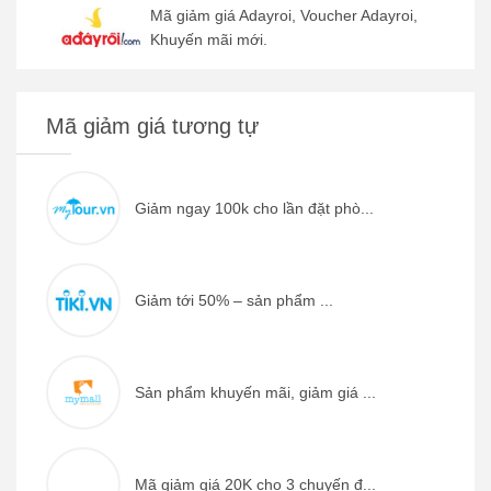
Mã giảm giá Adayroi, Voucher Adayroi,
Khuyến mãi mới.
Mã giảm giá tương tự
Giảm ngay 100k cho lần đặt phò...
Giảm tới 50% – sản phẩm ...
Sản phẩm khuyến mãi, giảm giá ...
Mã giảm giá 20K cho 3 chuyến đ...