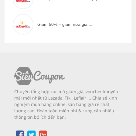
Giảm 50% – giảm nửa giá ...
Chuyên tổng hợp các mã giảm giá, voucher khuyến
mãi mới nhất từ Lazada, Tiki, Leflair ... Chia sẻ kinh
nghiệm mua hàng online, săn hàng giá rẻ chất
lượng cao. Hoàn toàn miễn phí & cung cấp nhiều
thông tin bổ ích đến bạn.