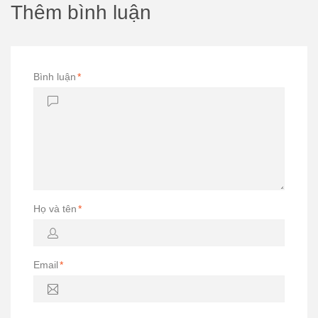
Thêm bình luận
Bình luận
*
Họ và tên
*
Email
*