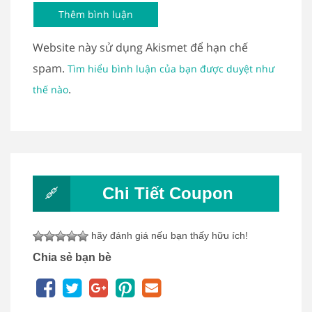
Website này sử dụng Akismet để hạn chế
spam.
Tìm hiểu bình luận của bạn được duyệt như
.
thế nào
Chi Tiết Coupon
hãy đánh giá nếu bạn thấy hữu ích!
Chia sẻ bạn bè