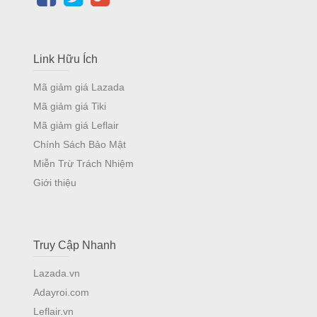
Link Hữu Ích
Mã giảm giá Lazada
Mã giảm giá Tiki
Mã giảm giá Leflair
Chính Sách Bảo Mật
Miễn Trừ Trách Nhiệm
Giới thiệu
Truy Cập Nhanh
Lazada.vn
Adayroi.com
Leflair.vn