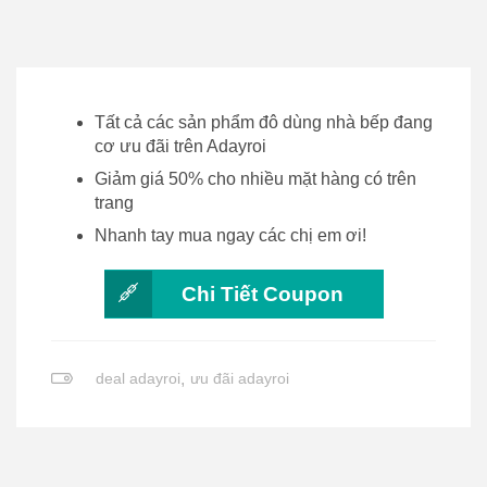
Tất cả các sản phẩm đô dùng nhà bếp đang
cơ ưu đãi trên Adayroi
Giảm giá 50% cho nhiều mặt hàng có trên
trang
Nhanh tay mua ngay các chị em ơi!
Chi Tiết Coupon
deal adayroi
,
ưu đãi adayroi