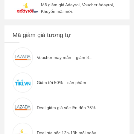
Mã giảm giá Adayroi, Voucher Adayroi,
Khuyến mãi mới.
Mã giảm giá tương tự
Voucher may mắn – giảm 8...
Giảm tới 50% – sản phẩm ...
Deal giảm giá sốc lên đến 75% ...
Deal gía sốc 12h-13h mỗi ngày ...