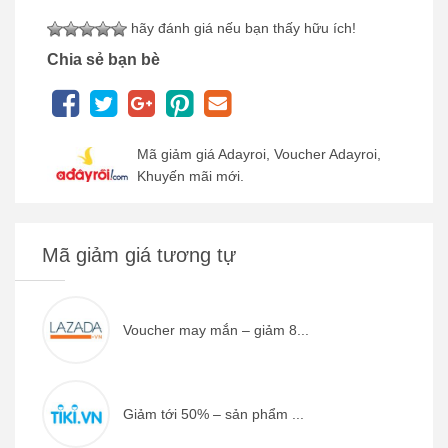
hãy đánh giá nếu bạn thấy hữu ích!
Chia sẻ bạn bè
Mã giảm giá Adayroi, Voucher Adayroi,
Khuyến mãi mới.
Mã giảm giá tương tự
Voucher may mắn – giảm 8...
Giảm tới 50% – sản phẩm ...