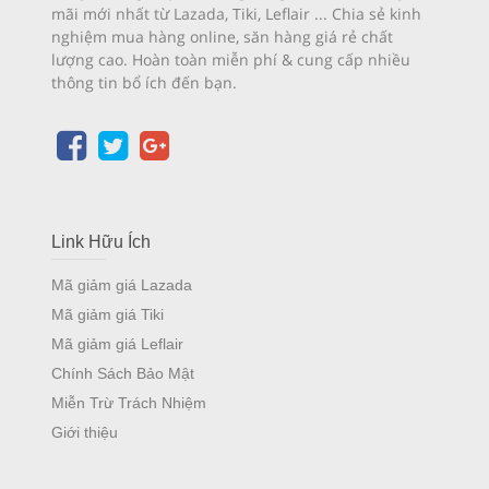
mãi mới nhất từ Lazada, Tiki, Leflair ... Chia sẻ kinh
nghiệm mua hàng online, săn hàng giá rẻ chất
lượng cao. Hoàn toàn miễn phí & cung cấp nhiều
thông tin bổ ích đến bạn.
Link Hữu Ích
Mã giảm giá Lazada
Mã giảm giá Tiki
Mã giảm giá Leflair
Chính Sách Bảo Mật
Miễn Trừ Trách Nhiệm
Giới thiệu