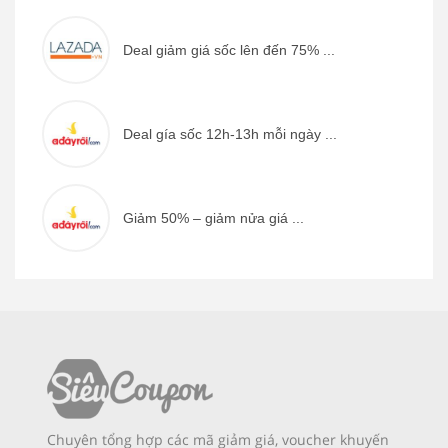
Deal giảm giá sốc lên đến 75% ...
Deal gía sốc 12h-13h mỗi ngày ...
Giảm 50% – giảm nửa giá ...
Chuyên tổng hợp các mã giảm giá, voucher khuyến