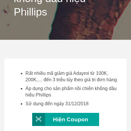
Phillips
Rất nhiều mã giảm giá Adayroi từ 100K,
200K,… đến 3 triệu tùy theo giá trị đơn hàng
Áp dụng cho sản phẩm nồi chiên không dầu
hiệu Phillips
Sử dụng đến ngày 31/12/2018
Hiện Coupon