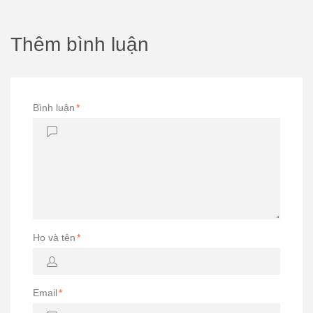
Thêm bình luận
Bình luận
*
Họ và tên
*
Email
*