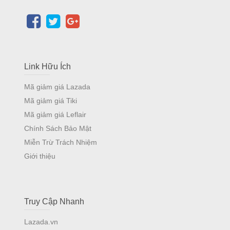
Link Hữu Ích
Mã giảm giá Lazada
Mã giảm giá Tiki
Mã giảm giá Leflair
Chính Sách Bảo Mật
Miễn Trừ Trách Nhiệm
Giới thiệu
Truy Cập Nhanh
Lazada.vn