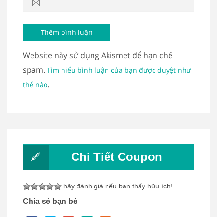
Website này sử dụng Akismet để hạn chế
spam.
Tìm hiểu bình luận của bạn được duyệt như
.
thế nào
Chi Tiết Coupon
hãy đánh giá nếu bạn thấy hữu ích!
Chia sẻ bạn bè