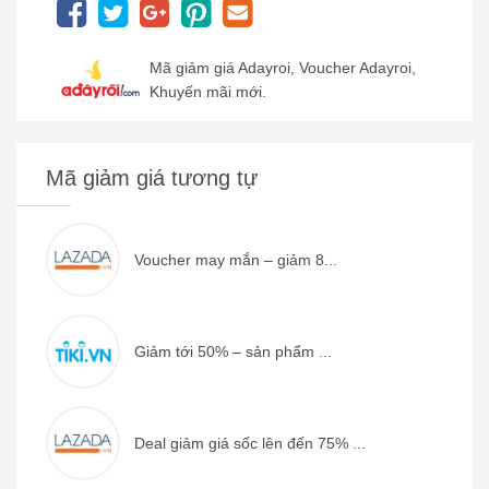
Mã giảm giá Adayroi, Voucher Adayroi,
Khuyến mãi mới.
Mã giảm giá tương tự
Voucher may mắn – giảm 8...
Giảm tới 50% – sản phẩm ...
Deal giảm giá sốc lên đến 75% ...