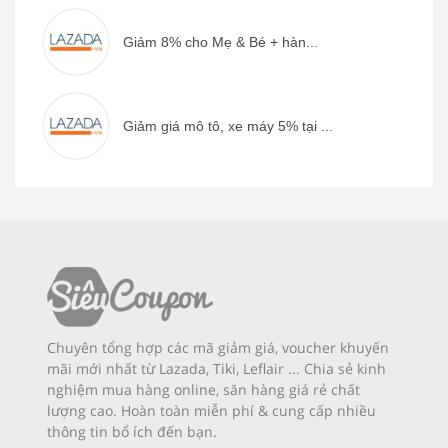
Giảm 8% cho Mẹ & Bé + hàn...
Giảm giá mô tô, xe máy 5% tại ...
Chuyên tổng hợp các mã giảm giá, voucher khuyến
mãi mới nhất từ Lazada, Tiki, Leflair ... Chia sẻ kinh
nghiệm mua hàng online, săn hàng giá rẻ chất
lượng cao. Hoàn toàn miễn phí & cung cấp nhiều
thông tin bổ ích đến bạn.