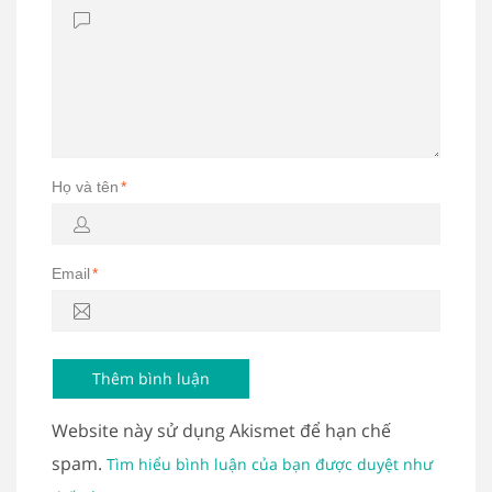
Họ và tên
*
Email
*
Website này sử dụng Akismet để hạn chế
spam.
Tìm hiểu bình luận của bạn được duyệt như