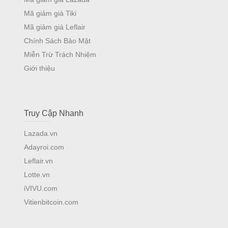
Mã giảm giá Tiki
Mã giảm giá Leflair
Chính Sách Bảo Mật
Miễn Trừ Trách Nhiệm
Giới thiệu
Truy Cập Nhanh
Lazada.vn
Adayroi.com
Leflair.vn
Lotte.vn
iVIVU.com
Vitienbitcoin.com