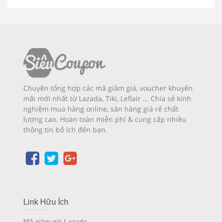
Chuyên tổng hợp các mã giảm giá, voucher khuyến
mãi mới nhất từ Lazada, Tiki, Leflair ... Chia sẻ kinh
nghiệm mua hàng online, săn hàng giá rẻ chất
lượng cao. Hoàn toàn miễn phí & cung cấp nhiều
thông tin bổ ích đến bạn.
Link Hữu Ích
Mã giảm giá Lazada