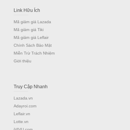
Link Hữu Ích
Mã giảm giá Lazada
Mã giảm giá Tiki
Mã giảm giá Leflair
Chính Sách Bảo Mật
Miễn Trừ Trách Nhiệm
Giới thiệu
Truy Cập Nhanh
Lazada.vn
Adayroi.com
Leflair.vn
Lotte.vn
iVIVU.com