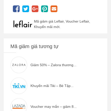
Mã giảm giá Leflair, Voucher Leflair,
Khuyến mãi mới.
Mã giảm giá tương tự
Giảm 50% – Zalora thương...
Khuyến mãi Tiki – Bé Tập...
Voucher may mắn – giảm 8...