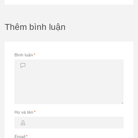
Thêm bình luận
Bình luận
*
Họ và tên
*
Email
*