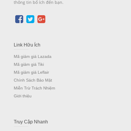
thông tin bổ ích đến bạn.
Link Hữu Ích
Mã giảm giá Lazada
Mã giảm giá Tiki
Mã giảm giá Leflair
Chính Sách Bảo Mật
Miễn Trừ Trách Nhiệm
Giới thiệu
Truy Cập Nhanh