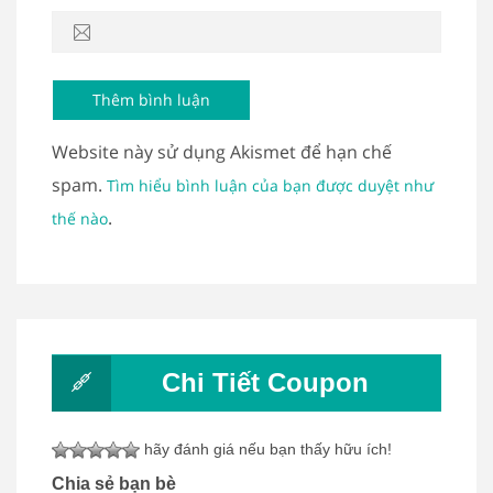
Website này sử dụng Akismet để hạn chế
spam.
Tìm hiểu bình luận của bạn được duyệt như
.
thế nào
Chi Tiết Coupon
hãy đánh giá nếu bạn thấy hữu ích!
Chia sẻ bạn bè