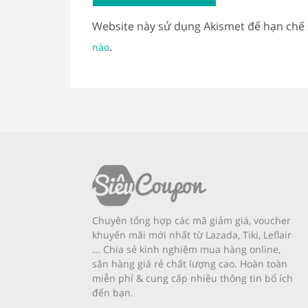
Website này sử dụng Akismet để hạn chế
.
nào
Chuyên tổng hợp các mã giảm giá, voucher
khuyến mãi mới nhất từ Lazada, Tiki, Leflair
... Chia sẻ kinh nghiệm mua hàng online,
săn hàng giá rẻ chất lượng cao. Hoàn toàn
miễn phí & cung cấp nhiều thông tin bổ ích
đến bạn.