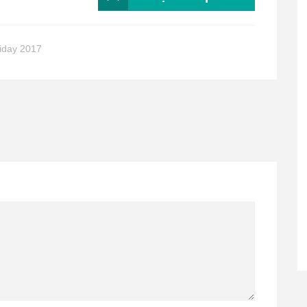
iday 2017