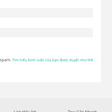
 spam.
Tìm hiểu bình luận của bạn được duyệt như thế