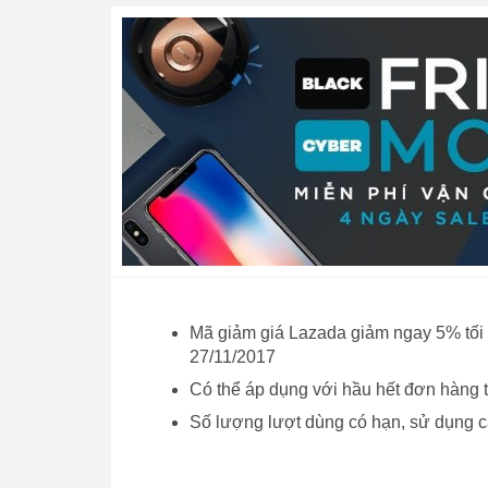
Mã giảm giá Lazada giảm ngay 5% tối 
27/11/2017
Có thể áp dụng với hầu hết đơn hàng 
Số lượng lượt dùng có hạn, sử dụng c