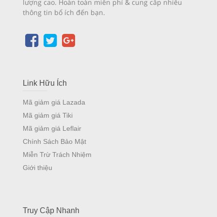
lượng cao. Hoàn toàn miễn phí & cung cấp nhiều
thông tin bổ ích đến bạn.
Link Hữu Ích
Mã giảm giá Lazada
Mã giảm giá Tiki
Mã giảm giá Leflair
Chính Sách Bảo Mật
Miễn Trừ Trách Nhiệm
Giới thiệu
Truy Cập Nhanh