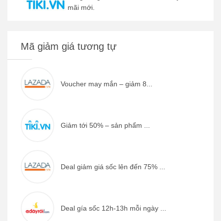
mãi mới.
Mã giảm giá tương tự
Voucher may mắn – giảm 8...
Giảm tới 50% – sản phẩm ...
Deal giảm giá sốc lên đến 75% ...
Deal gía sốc 12h-13h mỗi ngày ...