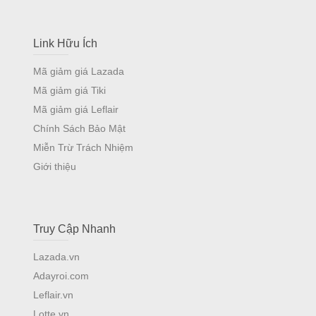
Link Hữu Ích
Mã giảm giá Lazada
Mã giảm giá Tiki
Mã giảm giá Leflair
Chính Sách Bảo Mật
Miễn Trừ Trách Nhiệm
Giới thiệu
Truy Cập Nhanh
Lazada.vn
Adayroi.com
Leflair.vn
Lotte.vn