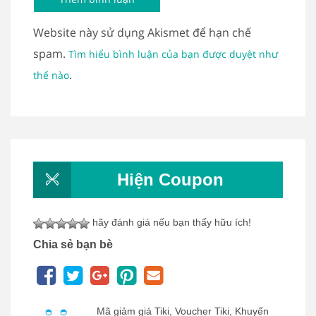
Website này sử dụng Akismet để hạn chế
spam.
Tìm hiểu bình luận của bạn được duyệt như
.
thế nào
Hiện Coupon
hãy đánh giá nếu bạn thấy hữu ích!
Chia sẻ bạn bè
Mã giảm giá Tiki, Voucher Tiki, Khuyến