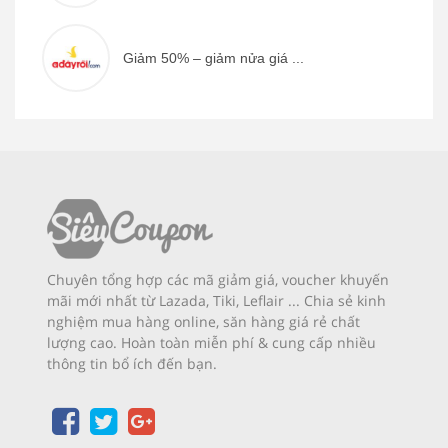
Giảm 50% – giảm nửa giá ...
Chuyên tổng hợp các mã giảm giá, voucher khuyến
mãi mới nhất từ Lazada, Tiki, Leflair ... Chia sẻ kinh
nghiệm mua hàng online, săn hàng giá rẻ chất
lượng cao. Hoàn toàn miễn phí & cung cấp nhiều
thông tin bổ ích đến bạn.