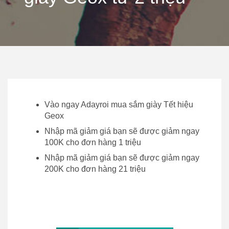
Vào ngay Adayroi mua sắm giày Tết hiệu
Geox
Nhập mã giảm giá bạn sẽ được giảm ngay
100K cho đơn hàng 1 triệu
Nhập mã giảm giá bạn sẽ được giảm ngay
200K cho đơn hàng 21 triệu