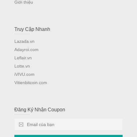
Giới thiệu
Truy Cập Nhanh
Lazada.vn
Adayroi.com
Leflair.vn
Lotte.vn
iVIVU.com
Vitienbitcoin.com
Đăng Ký Nhận Coupon