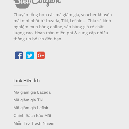
Chuyên tổng hợp các mã giảm giá, voucher khuyến
mãi mới nhất từ Lazada, Tiki, Leflair ... Chia sẻ kinh
nghiệm mua hàng online, săn hàng giá rẻ chất
lượng cao. Hoàn toàn miễn phí & cung cấp nhiều
thông tin bổ ích đến bạn.
Link Hữu Ích
Mã giảm giá Lazada
Mã giảm giá Tiki
Mã giảm giá Leflair
Chính Sách Bảo Mật
Miễn Trừ Trách Nhiệm