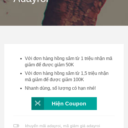
Với đơn hàng hồng sâm từ 1 triệu nhận mã
giảm để được giảm 50K
Với đơn hàng hồng sâm từ 1,5 triệu nhận
mã giảm để được giảm 100K
Nhanh dùng, số lượng có hạn nhé!
Hiện Coupon
khuyến mãi adayroi
,
mã giảm giá adayroi