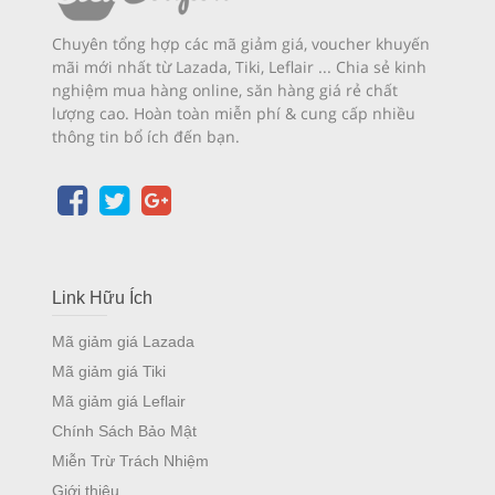
Chuyên tổng hợp các mã giảm giá, voucher khuyến
mãi mới nhất từ Lazada, Tiki, Leflair ... Chia sẻ kinh
nghiệm mua hàng online, săn hàng giá rẻ chất
lượng cao. Hoàn toàn miễn phí & cung cấp nhiều
thông tin bổ ích đến bạn.
Link Hữu Ích
Mã giảm giá Lazada
Mã giảm giá Tiki
Mã giảm giá Leflair
Chính Sách Bảo Mật
Miễn Trừ Trách Nhiệm
Giới thiệu