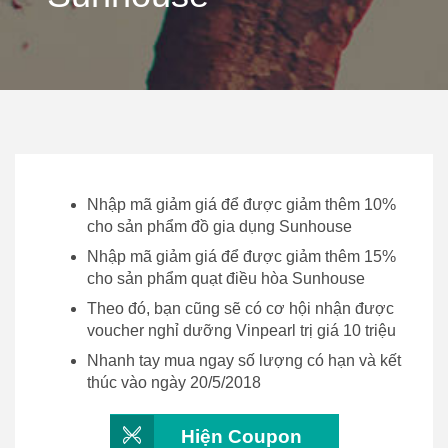
Nhập mã giảm giá để được giảm thêm 10%
cho sản phẩm đồ gia dụng Sunhouse
Nhập mã giảm giá để được giảm thêm 15%
cho sản phẩm quạt điều hòa Sunhouse
Theo đó, bạn cũng sẽ có cơ hội nhận được
voucher nghỉ dưỡng Vinpearl trị giá 10 triệu
Nhanh tay mua ngay số lượng có hạn và kết
thúc vào ngày 20/5/2018
Hiện Coupon