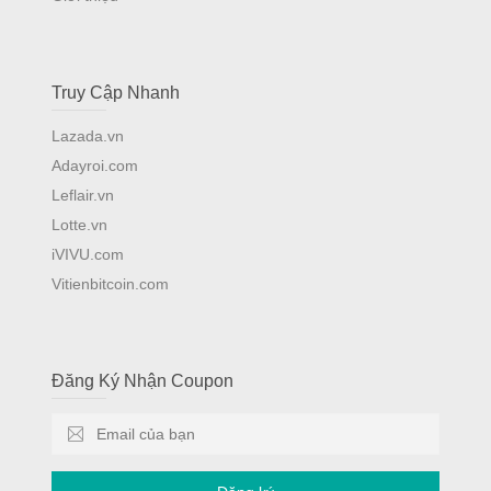
Truy Cập Nhanh
Lazada.vn
Adayroi.com
Leflair.vn
Lotte.vn
iVIVU.com
Vitienbitcoin.com
Đăng Ký Nhận Coupon