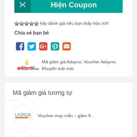
Hiện Coupon
hãy đánh giá nếu bạn thấy hữu ích!
Chia sẻ bạn bè
Mã giảm giá Adayroi, Voucher Adayroi,
Khuyến mãi mới.
Mã giảm giá tương tự
Voucher may mắn – giảm 8...