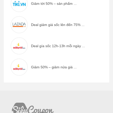
Giảm tới 50% – sản phẩm ...
Deal giảm giá sốc lên đến 75% ...
Deal gía sốc 12h-13h mỗi ngày ...
Giảm 50% – giảm nửa giá ...