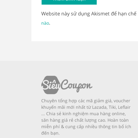
Website này sử dụng Akismet để hạn chế
.
nào
Chuyên tổng hợp các mã giảm giá, voucher
khuyến mãi mới nhất từ Lazada, Tiki, Leflair
... Chia sẻ kinh nghiệm mua hàng online,
săn hàng giá rẻ chất lượng cao. Hoàn toàn
miễn phí & cung cấp nhiều thông tin bổ ích
đến bạn.