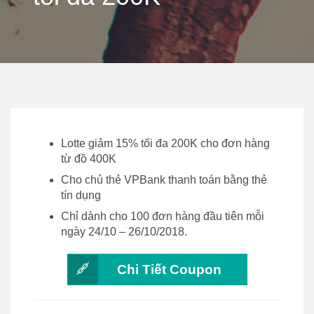
Lotte giảm 15% tối đa 200K cho đơn hàng
từ đồ 400K
Cho chủ thẻ VPBank thanh toán bằng thẻ
tín dụng
Chỉ dành cho 100 đơn hàng đầu tiên mỗi
ngày 24/10 – 26/10/2018.
Chi Tiết Coupon