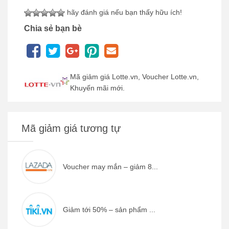
hãy đánh giá nếu bạn thấy hữu ích!
Chia sẻ bạn bè
Mã giảm giá Lotte.vn, Voucher Lotte.vn,
Khuyến mãi mới.
Mã giảm giá tương tự
Voucher may mắn – giảm 8...
Giảm tới 50% – sản phẩm ...