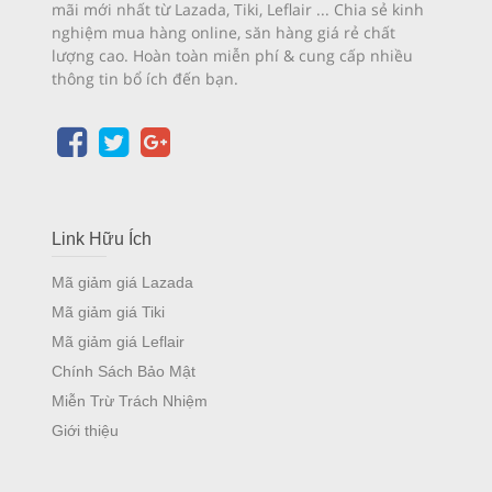
mãi mới nhất từ Lazada, Tiki, Leflair ... Chia sẻ kinh
nghiệm mua hàng online, săn hàng giá rẻ chất
lượng cao. Hoàn toàn miễn phí & cung cấp nhiều
thông tin bổ ích đến bạn.
Link Hữu Ích
Mã giảm giá Lazada
Mã giảm giá Tiki
Mã giảm giá Leflair
Chính Sách Bảo Mật
Miễn Trừ Trách Nhiệm
Giới thiệu