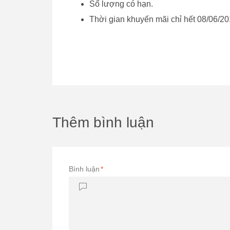
Số lượng có hạn.
Thời gian khuyến mãi chỉ hết 08/06/20
Thêm bình luận
Bình luận
*