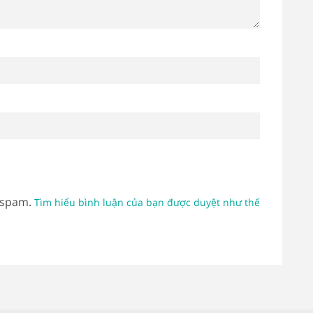
 spam.
Tìm hiểu bình luận của bạn được duyệt như thế