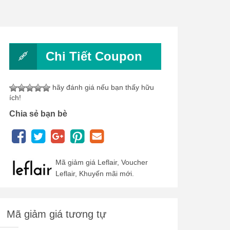
Chi Tiết Coupon
hãy đánh giá nếu bạn thấy hữu
ích!
Chia sẻ bạn bè
Mã giảm giá Leflair, Voucher
Leflair, Khuyến mãi mới.
Mã giảm giá tương tự