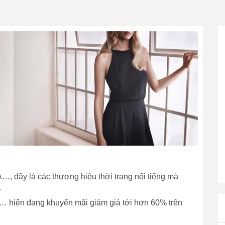
, đây là các thương hiệu thời trang nổi tiếng mà
.
… hiện đang khuyến mãi giảm giá tới hơn 60% trên