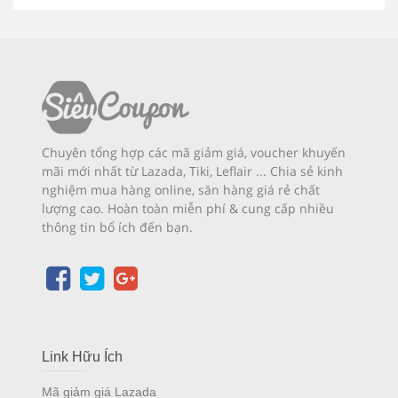
Chuyên tổng hợp các mã giảm giá, voucher khuyến
mãi mới nhất từ Lazada, Tiki, Leflair ... Chia sẻ kinh
nghiệm mua hàng online, săn hàng giá rẻ chất
lượng cao. Hoàn toàn miễn phí & cung cấp nhiều
thông tin bổ ích đến bạn.
Link Hữu Ích
Mã giảm giá Lazada