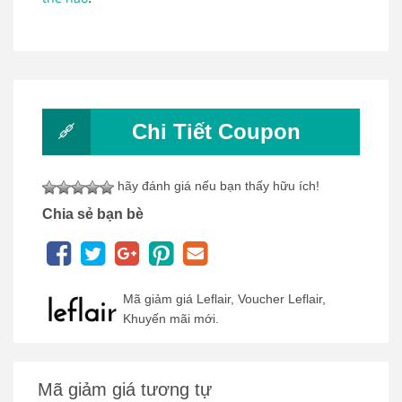
Chi Tiết Coupon
hãy đánh giá nếu bạn thấy hữu ích!
Chia sẻ bạn bè
Mã giảm giá Leflair, Voucher Leflair,
Khuyến mãi mới.
Mã giảm giá tương tự