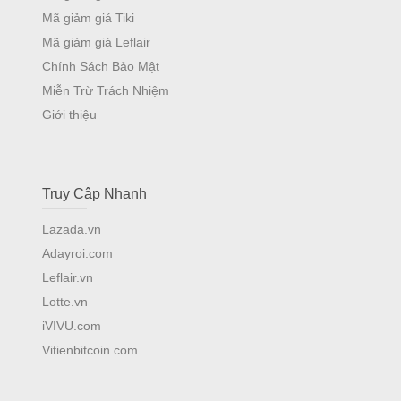
Mã giảm giá Tiki
Mã giảm giá Leflair
Chính Sách Bảo Mật
Miễn Trừ Trách Nhiệm
Giới thiệu
Truy Cập Nhanh
Lazada.vn
Adayroi.com
Leflair.vn
Lotte.vn
iVIVU.com
Vitienbitcoin.com