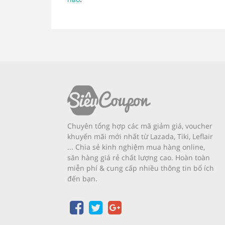
Chuyên tổng hợp các mã giảm giá, voucher
khuyến mãi mới nhất từ Lazada, Tiki, Leflair
... Chia sẻ kinh nghiệm mua hàng online,
săn hàng giá rẻ chất lượng cao. Hoàn toàn
miễn phí & cung cấp nhiều thông tin bổ ích
đến bạn.