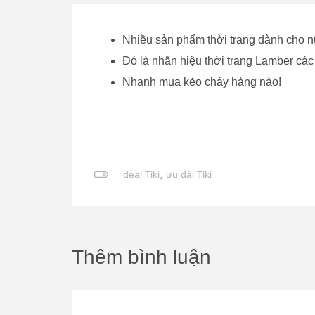
Nhiều sản phẩm thời trang dành cho nữ 
Đó là nhãn hiệu thời trang Lamber các
Nhanh mua kẻo cháy hàng nào!
deal Tiki
,
ưu đãi Tiki
Thêm bình luận