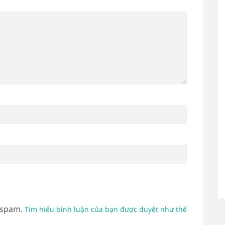
 spam.
Tìm hiểu bình luận của bạn được duyệt như thế