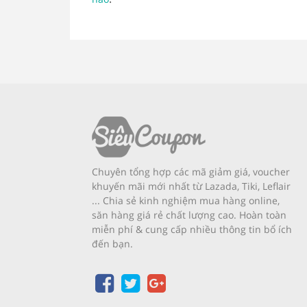
Chuyên tổng hợp các mã giảm giá, voucher
khuyến mãi mới nhất từ Lazada, Tiki, Leflair
... Chia sẻ kinh nghiệm mua hàng online,
săn hàng giá rẻ chất lượng cao. Hoàn toàn
miễn phí & cung cấp nhiều thông tin bổ ích
đến bạn.