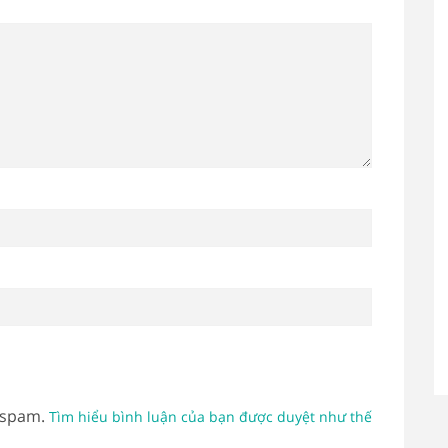
 spam.
Tìm hiểu bình luận của bạn được duyệt như thế