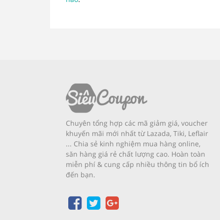
Chuyên tổng hợp các mã giảm giá, voucher
khuyến mãi mới nhất từ Lazada, Tiki, Leflair
... Chia sẻ kinh nghiệm mua hàng online,
săn hàng giá rẻ chất lượng cao. Hoàn toàn
miễn phí & cung cấp nhiều thông tin bổ ích
đến bạn.