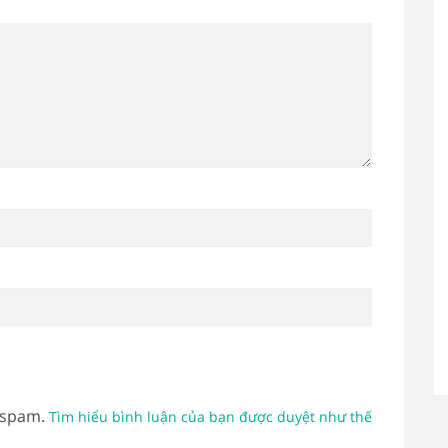
 spam.
Tìm hiểu bình luận của bạn được duyệt như thế