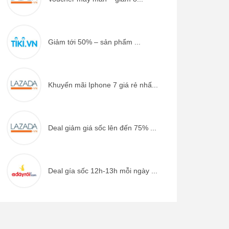
Giảm tới 50% – sản phẩm ...
Khuyến mãi Iphone 7 giá rẻ nhấ...
Deal giảm giá sốc lên đến 75% ...
Deal gía sốc 12h-13h mỗi ngày ...