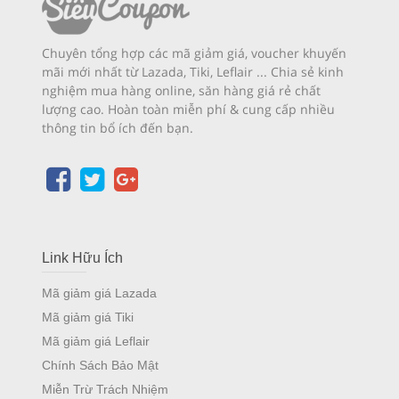
Chuyên tổng hợp các mã giảm giá, voucher khuyến
mãi mới nhất từ Lazada, Tiki, Leflair ... Chia sẻ kinh
nghiệm mua hàng online, săn hàng giá rẻ chất
lượng cao. Hoàn toàn miễn phí & cung cấp nhiều
thông tin bổ ích đến bạn.
Link Hữu Ích
Mã giảm giá Lazada
Mã giảm giá Tiki
Mã giảm giá Leflair
Chính Sách Bảo Mật
Miễn Trừ Trách Nhiệm