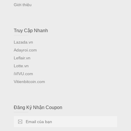
Giới thiệu
Truy Cập Nhanh
Lazada.vn
Adayroi.com
Leflair.vn
Lotte.vn
iVIVU.com
Vitienbitcoin.com
Đăng Ký Nhận Coupon