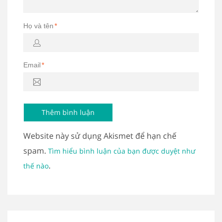
Họ và tên
*
Email
*
Website này sử dụng Akismet để hạn chế
spam.
Tìm hiểu bình luận của bạn được duyệt như
.
thế nào