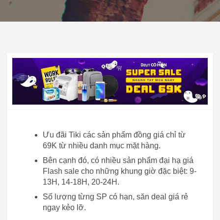
Ưu đãi Tiki các sản phẩm đồng giá chỉ từ
69K từ nhiều danh mục mặt hàng.
Bên cạnh đó, có nhiều sản phẩm đại hạ giá
Flash sale cho những khung giờ đặc biệt: 9-
13H, 14-18H, 20-24H.
Số lượng từng SP có hạn, săn deal giá rẻ
ngay kẻo lỡ.