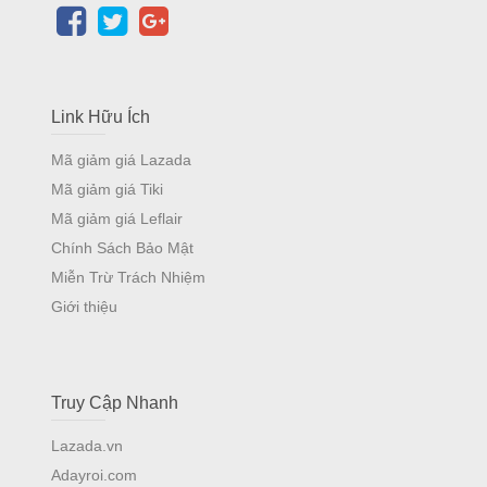
Link Hữu Ích
Mã giảm giá Lazada
Mã giảm giá Tiki
Mã giảm giá Leflair
Chính Sách Bảo Mật
Miễn Trừ Trách Nhiệm
Giới thiệu
Truy Cập Nhanh
Lazada.vn
Adayroi.com