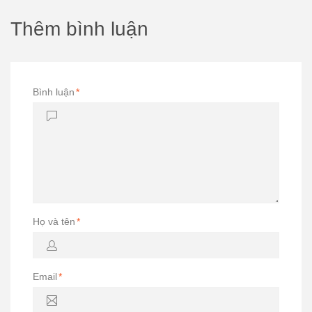
Thêm bình luận
Bình luận
*
Họ và tên
*
Email
*