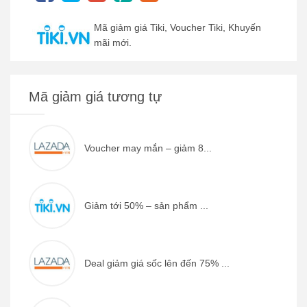
Mã giảm giá Tiki, Voucher Tiki, Khuyến
mãi mới.
Mã giảm giá tương tự
Voucher may mắn – giảm 8...
Giảm tới 50% – sản phẩm ...
Deal giảm giá sốc lên đến 75% ...