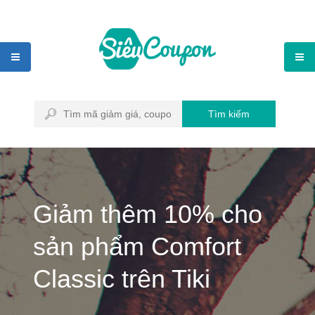
Tìm kiếm
Giảm thêm 10% cho
sản phẩm Comfort
Classic trên Tiki