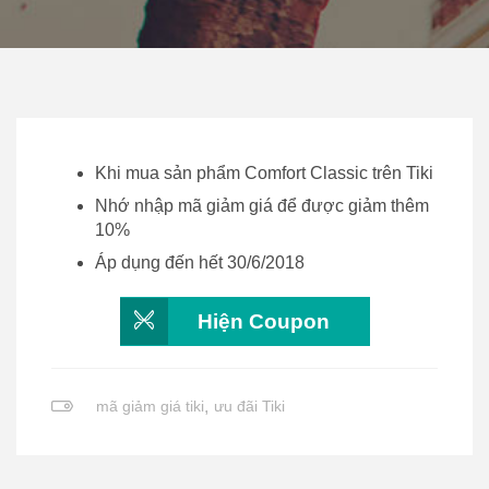
Khi mua sản phẩm Comfort Classic trên Tiki
Nhớ nhập mã giảm giá để được giảm thêm
10%
Áp dụng đến hết 30/6/2018
Hiện Coupon
mã giảm giá tiki
,
ưu đãi Tiki