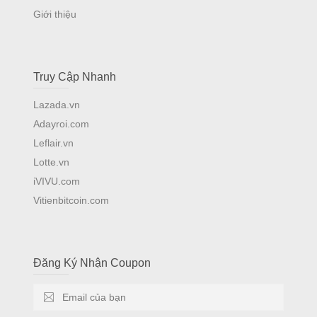
Giới thiệu
Truy Cập Nhanh
Lazada.vn
Adayroi.com
Leflair.vn
Lotte.vn
iVIVU.com
Vitienbitcoin.com
Đăng Ký Nhận Coupon