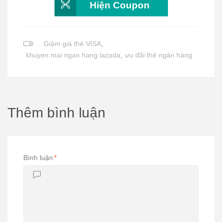
Hiện Coupon
Giảm giá thẻ VISA
,
khuyen mai ngan hang lazada
,
ưu đãi thẻ ngân hàng
Thêm bình luận
Bình luận
*