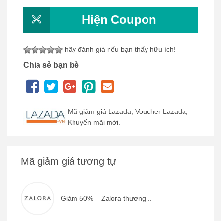
Hiện Coupon
hãy đánh giá nếu bạn thấy hữu ích!
Chia sẻ bạn bè
Mã giảm giá Lazada, Voucher Lazada,
Khuyến mãi mới.
Mã giảm giá tương tự
Giảm 50% – Zalora thương...