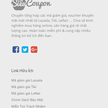
Chuyên tổng hợp các mã giảm giá, voucher khuyến
mãi mới nhất từ Lazada, Tiki, Leflair ... Chia sẻ kinh
nghiệm mua hàng online, săn hàng giá rẻ chất
lượng cao. Hoàn toàn miễn phí & cung cấp nhiều
thông tin bổ ích đến bạn.
Link Hữu Ích
Mã giảm giá Lazada
Mã giảm giá Tiki
Mã giảm giá Leflair
Chính Sách Bảo Mật
Miễn Trừ Trách Nhiệm