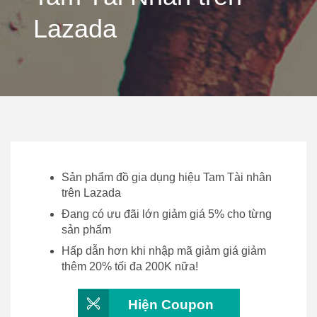
Lazada
Sản phẩm đồ gia dụng hiệu Tam Tài nhân
trên Lazada
Đang có ưu đãi lớn giảm giá 5% cho từng
sản phẩm
Hấp dẫn hơn khi nhập mã giảm giá giảm
thêm 20% tối đa 200K nữa!
Hiện Coupon