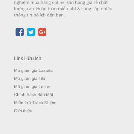
nghiệm mua hàng online, săn hàng giá rẻ chất
lượng cao. Hoàn toàn miễn phí & cung cấp nhiều
thông tin bổ ích đến bạn.
Link Hữu Ích
Mã giảm giá Lazada
Mã giảm giá Tiki
Mã giảm giá Leflair
Chính Sách Bảo Mật
Miễn Trừ Trách Nhiệm
Giới thiệu