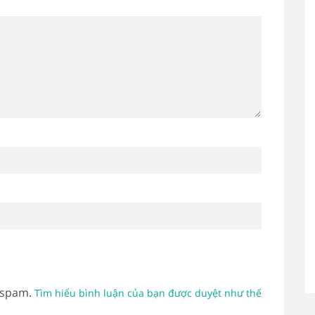
 spam.
Tìm hiểu bình luận của bạn được duyệt như thế