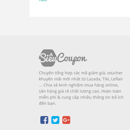
Chuyên tổng hợp các mã giảm giá, voucher
khuyến mãi mới nhất từ Lazada, Tiki, Leflair
... Chia sẻ kinh nghiệm mua hàng online,
săn hàng giá rẻ chất lượng cao. Hoàn toàn
miễn phí & cung cấp nhiều thông tin bổ ích
đến bạn.