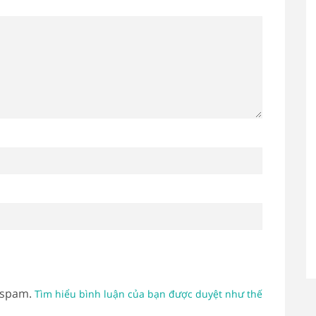
 spam.
Tìm hiểu bình luận của bạn được duyệt như thế