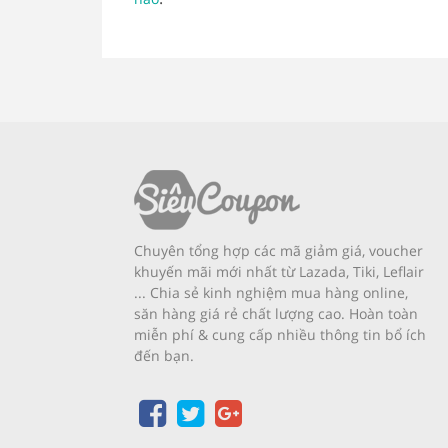
Chuyên tổng hợp các mã giảm giá, voucher
khuyến mãi mới nhất từ Lazada, Tiki, Leflair
... Chia sẻ kinh nghiệm mua hàng online,
săn hàng giá rẻ chất lượng cao. Hoàn toàn
miễn phí & cung cấp nhiều thông tin bổ ích
đến bạn.