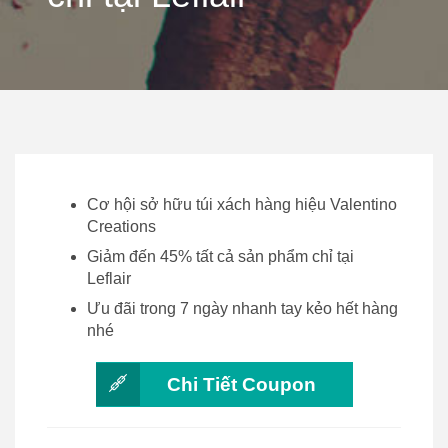
Cơ hội sở hữu túi xách hàng hiệu Valentino
Creations
Giảm đến 45% tất cả sản phẩm chỉ tại
Leflair
Ưu đãi trong 7 ngày nhanh tay kẻo hết hàng
nhé
Chi Tiết Coupon