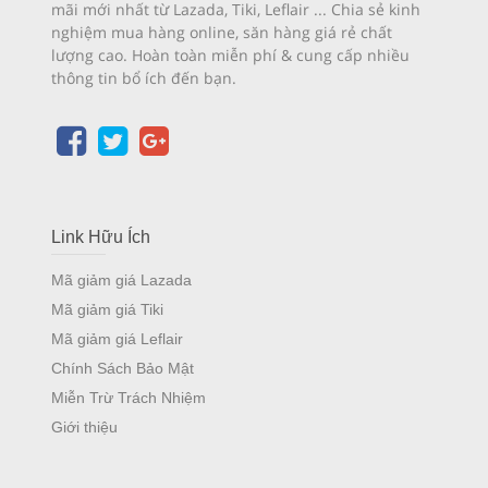
mãi mới nhất từ Lazada, Tiki, Leflair ... Chia sẻ kinh
nghiệm mua hàng online, săn hàng giá rẻ chất
lượng cao. Hoàn toàn miễn phí & cung cấp nhiều
thông tin bổ ích đến bạn.
Link Hữu Ích
Mã giảm giá Lazada
Mã giảm giá Tiki
Mã giảm giá Leflair
Chính Sách Bảo Mật
Miễn Trừ Trách Nhiệm
Giới thiệu