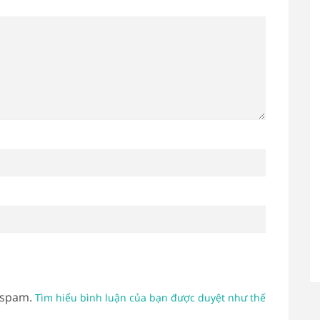
 spam.
Tìm hiểu bình luận của bạn được duyệt như thế