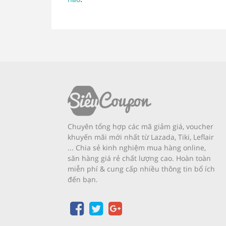
Chuyên tổng hợp các mã giảm giá, voucher
khuyến mãi mới nhất từ Lazada, Tiki, Leflair
... Chia sẻ kinh nghiệm mua hàng online,
săn hàng giá rẻ chất lượng cao. Hoàn toàn
miễn phí & cung cấp nhiều thông tin bổ ích
đến bạn.