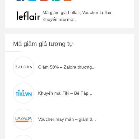
Mã giảm giá Leflair, Voucher Leflair,
Khuyến mãi mới.
Mã giảm giá tương tự
Giảm 50% – Zalora thương...
Khuyến mãi Tiki – Bé Tập...
Voucher may mắn – giảm 8...