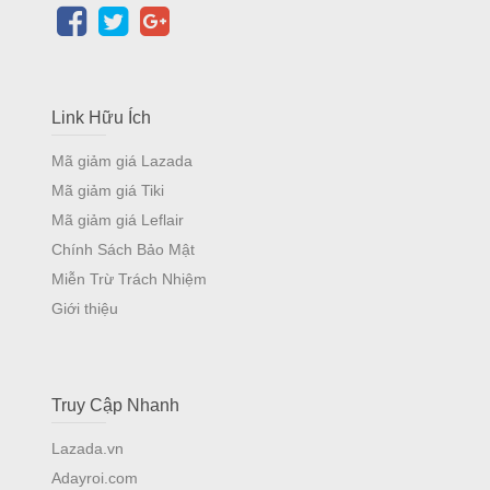
Link Hữu Ích
Mã giảm giá Lazada
Mã giảm giá Tiki
Mã giảm giá Leflair
Chính Sách Bảo Mật
Miễn Trừ Trách Nhiệm
Giới thiệu
Truy Cập Nhanh
Lazada.vn
Adayroi.com