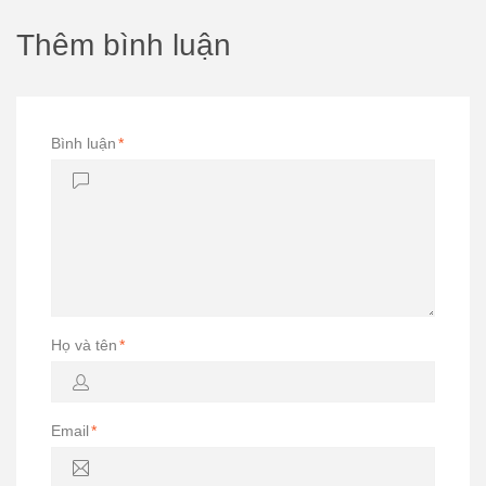
Thêm bình luận
Bình luận
*
Họ và tên
*
Email
*