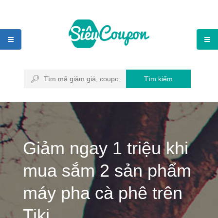
Tìm kiếm
Giảm ngay 1 triệu khi
mua sắm 2 sản phẩm
máy pha cà phê trên
Tiki