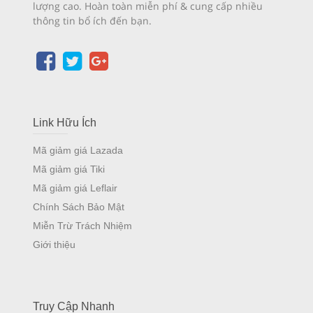
lượng cao. Hoàn toàn miễn phí & cung cấp nhiều
thông tin bổ ích đến bạn.
Link Hữu Ích
Mã giảm giá Lazada
Mã giảm giá Tiki
Mã giảm giá Leflair
Chính Sách Bảo Mật
Miễn Trừ Trách Nhiệm
Giới thiệu
Truy Cập Nhanh