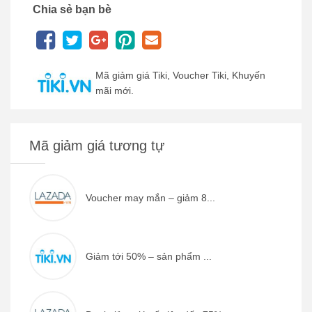
Chia sẻ bạn bè
Mã giảm giá Tiki, Voucher Tiki, Khuyến
mãi mới.
Mã giảm giá tương tự
Voucher may mắn – giảm 8...
Giảm tới 50% – sản phẩm ...