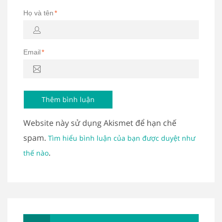
Họ và tên
*
Email
*
Website này sử dụng Akismet để hạn chế
spam.
Tìm hiểu bình luận của bạn được duyệt như
.
thế nào