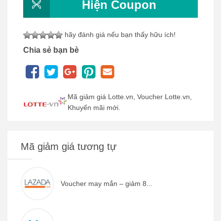
Hiện Coupon
hãy đánh giá nếu bạn thấy hữu ích!
Chia sẻ bạn bè
Mã giảm giá Lotte.vn, Voucher Lotte.vn,
Khuyến mãi mới.
Mã giảm giá tương tự
Voucher may mắn – giảm 8...