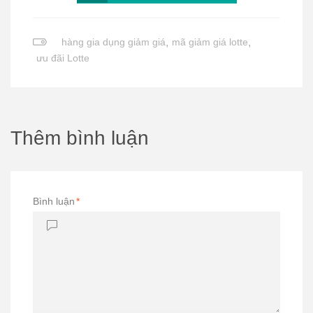
hàng gia dụng giảm giá
,
mã giảm giá lotte
,
ưu đãi Lotte
Thêm bình luận
Bình luận
*