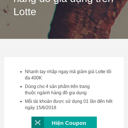
Lotte
Nhanh tay nhập ngay mã giảm giá Lotte tối
đa 400K
Dùng cho 4 sản phẩm trên trang
thuộc ngành hàng đồ gia dụng
Mỗi tài khoản được sử dụng 01 lần đến hết
ngày 15/6/2018
Hiện Coupon