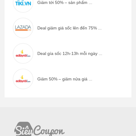
Giảm tới 50% – sản phẩm ...
Deal giảm giá sốc lên đến 75% ...
Deal gía sốc 12h-13h mỗi ngày ...
Giảm 50% – giảm nửa giá ...