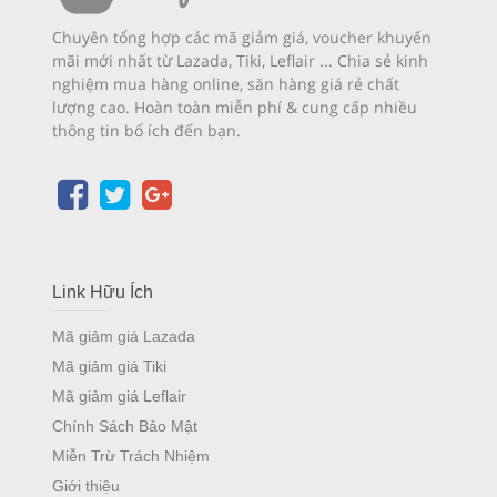
Chuyên tổng hợp các mã giảm giá, voucher khuyến
mãi mới nhất từ Lazada, Tiki, Leflair ... Chia sẻ kinh
nghiệm mua hàng online, săn hàng giá rẻ chất
lượng cao. Hoàn toàn miễn phí & cung cấp nhiều
thông tin bổ ích đến bạn.
Link Hữu Ích
Mã giảm giá Lazada
Mã giảm giá Tiki
Mã giảm giá Leflair
Chính Sách Bảo Mật
Miễn Trừ Trách Nhiệm
Giới thiệu