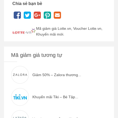
Chia sẻ bạn bè
Mã giảm giá Lotte.vn, Voucher Lotte.vn,
Khuyến mãi mới.
Mã giảm giá tương tự
Giảm 50% – Zalora thương...
Khuyến mãi Tiki – Bé Tập...