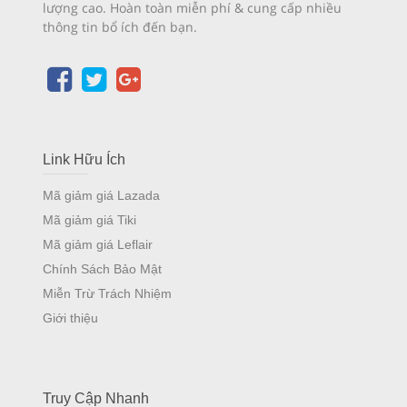
lượng cao. Hoàn toàn miễn phí & cung cấp nhiều
thông tin bổ ích đến bạn.
Link Hữu Ích
Mã giảm giá Lazada
Mã giảm giá Tiki
Mã giảm giá Leflair
Chính Sách Bảo Mật
Miễn Trừ Trách Nhiệm
Giới thiệu
Truy Cập Nhanh