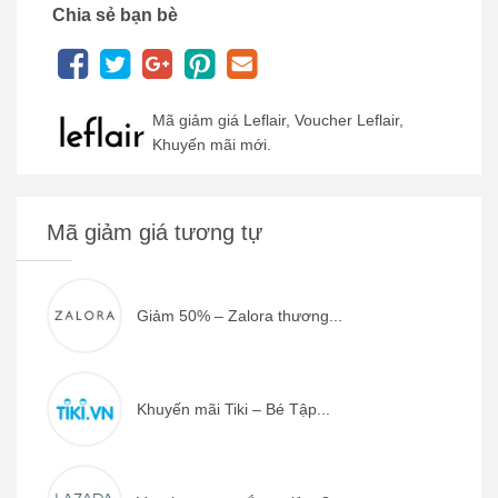
Chia sẻ bạn bè
Mã giảm giá Leflair, Voucher Leflair,
Khuyến mãi mới.
Mã giảm giá tương tự
Giảm 50% – Zalora thương...
Khuyến mãi Tiki – Bé Tập...