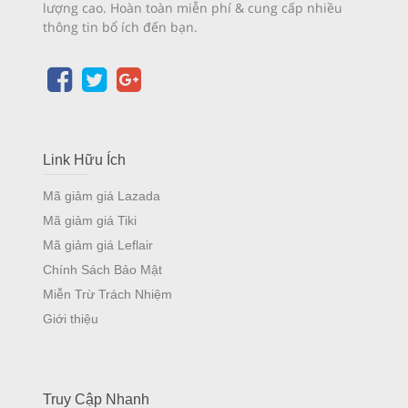
lượng cao. Hoàn toàn miễn phí & cung cấp nhiều
thông tin bổ ích đến bạn.
Link Hữu Ích
Mã giảm giá Lazada
Mã giảm giá Tiki
Mã giảm giá Leflair
Chính Sách Bảo Mật
Miễn Trừ Trách Nhiệm
Giới thiệu
Truy Cập Nhanh