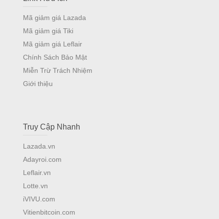
Mã giảm giá Lazada
Mã giảm giá Tiki
Mã giảm giá Leflair
Chính Sách Bảo Mật
Miễn Trừ Trách Nhiệm
Giới thiệu
Truy Cập Nhanh
Lazada.vn
Adayroi.com
Leflair.vn
Lotte.vn
iVIVU.com
Vitienbitcoin.com