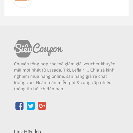
Chuyên tổng hợp các mã giảm giá, voucher khuyến
mãi mới nhất từ Lazada, Tiki, Leflair ... Chia sẻ kinh
nghiệm mua hàng online, săn hàng giá rẻ chất
lượng cao. Hoàn toàn miễn phí & cung cấp nhiều
thông tin bổ ích đến bạn.
Link Hữu Ích