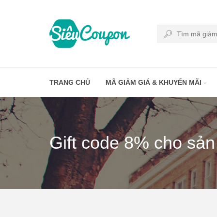
TRANG CHỦ
MÃ GIẢM GIÁ & KHUYẾN MÃI
Gift code 8% cho sản