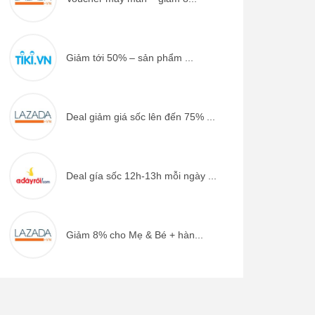
Giảm tới 50% – sản phẩm ...
Deal giảm giá sốc lên đến 75% ...
Deal gía sốc 12h-13h mỗi ngày ...
Giảm 8% cho Mẹ & Bé + hàn...