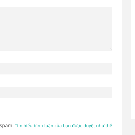
 spam.
Tìm hiểu bình luận của bạn được duyệt như thế