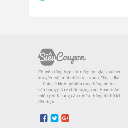
Chuyên tổng hợp các mã giảm giá, voucher
khuyến mãi mới nhất từ Lazada, Tiki, Leflair
... Chia sẻ kinh nghiệm mua hàng online,
săn hàng giá rẻ chất lượng cao. Hoàn toàn
miễn phí & cung cấp nhiều thông tin bổ ích
đến bạn.