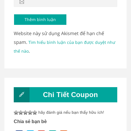
Website này sử dụng Akismet để hạn chế
spam.
Tìm hiểu bình luận của bạn được duyệt như
.
thế nào
Chi Tiết Coupon
hãy đánh giá nếu bạn thấy hữu ích!
Chia sẻ bạn bè