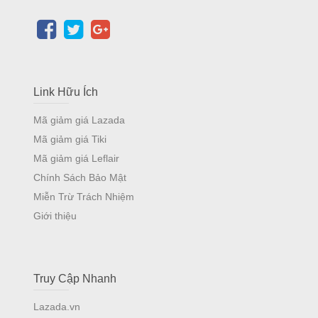
Link Hữu Ích
Mã giảm giá Lazada
Mã giảm giá Tiki
Mã giảm giá Leflair
Chính Sách Bảo Mật
Miễn Trừ Trách Nhiệm
Giới thiệu
Truy Cập Nhanh
Lazada.vn