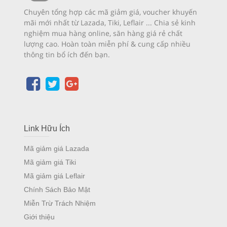
Chuyên tổng hợp các mã giảm giá, voucher khuyến
mãi mới nhất từ Lazada, Tiki, Leflair ... Chia sẻ kinh
nghiệm mua hàng online, săn hàng giá rẻ chất
lượng cao. Hoàn toàn miễn phí & cung cấp nhiều
thông tin bổ ích đến bạn.
Link Hữu Ích
Mã giảm giá Lazada
Mã giảm giá Tiki
Mã giảm giá Leflair
Chính Sách Bảo Mật
Miễn Trừ Trách Nhiệm
Giới thiệu