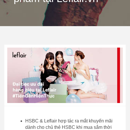
HSBC & Leflair hợp tác ra mắt khuyến mãi
dành cho chủ thẻ HSBC khi mua sắm thời