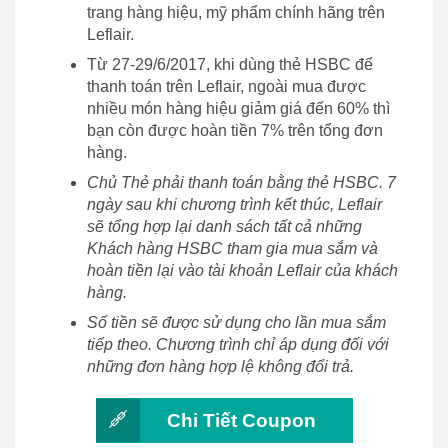
trang hàng hiệu, mỹ phẩm chính hãng trên
Leflair.
Từ 27-29/6/2017, khi dùng thẻ HSBC để
thanh toán trên Leflair, ngoài mua được
nhiều món hàng hiệu giảm giá đến 60% thì
bạn còn được hoàn tiền 7% trên tổng đơn
hàng.
Chủ Thẻ phải thanh toán bằng thẻ HSBC. 7
ngày sau khi chương trình kết thúc, Leflair
sẽ tổng hợp lại danh sách tất cả những
Khách hàng HSBC tham gia mua sắm và
hoàn tiền lại vào tài khoản Leflair của khách
hàng.
Số tiền sẽ được sử dụng cho lần mua sắm
tiếp theo. Chương trình chỉ áp dụng đối với
những đơn hàng hợp lệ không đổi trả.
Chi Tiết Coupon