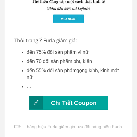
Thời trang Ý Furla giảm giá:
đến 75% đối sản phẩm ví nữ
đến 70 đối sản phẩm phụ kiến
đến 55% đối sản phẩmgọng kính, kính mát
nữ
…
Chi Tiết Coupon
hàng hiệu Furla giảm giá
,
ưu đãi hàng hiệu Furla