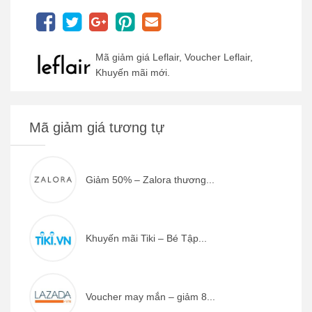
Mã giảm giá Leflair, Voucher Leflair,
Khuyến mãi mới.
Mã giảm giá tương tự
Giảm 50% – Zalora thương...
Khuyến mãi Tiki – Bé Tập...
Voucher may mắn – giảm 8...