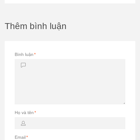
Thêm bình luận
Bình luận
*
Họ và tên
*
Email
*