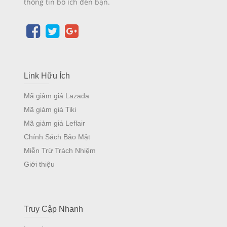
thông tin bổ ích đến bạn.
Link Hữu Ích
Mã giảm giá Lazada
Mã giảm giá Tiki
Mã giảm giá Leflair
Chính Sách Bảo Mật
Miễn Trừ Trách Nhiệm
Giới thiệu
Truy Cập Nhanh