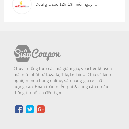
Deal gía sốc 12h-13h mỗi ngày ...
Chuyên tổng hợp các mã giảm giá, voucher khuyến
mãi mới nhất từ Lazada, Tiki, Leflair ... Chia sẻ kinh
nghiệm mua hàng online, săn hàng giá rẻ chất
lượng cao. Hoàn toàn miễn phí & cung cấp nhiều
thông tin bổ ích đến bạn.