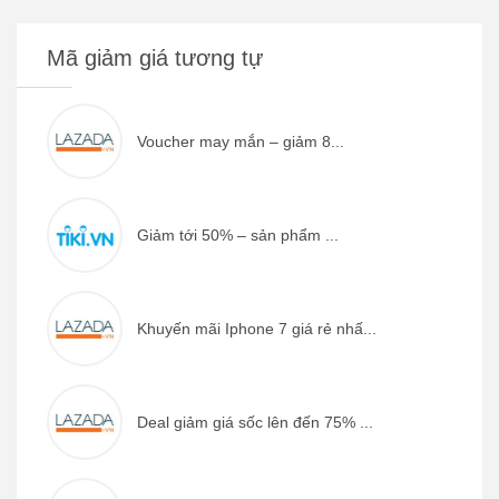
Mã giảm giá tương tự
Voucher may mắn – giảm 8...
Giảm tới 50% – sản phẩm ...
Khuyến mãi Iphone 7 giá rẻ nhấ...
Deal giảm giá sốc lên đến 75% ...