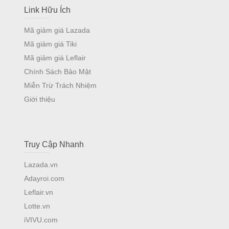
Link Hữu Ích
Mã giảm giá Lazada
Mã giảm giá Tiki
Mã giảm giá Leflair
Chính Sách Bảo Mật
Miễn Trừ Trách Nhiệm
Giới thiệu
Truy Cập Nhanh
Lazada.vn
Adayroi.com
Leflair.vn
Lotte.vn
iVIVU.com